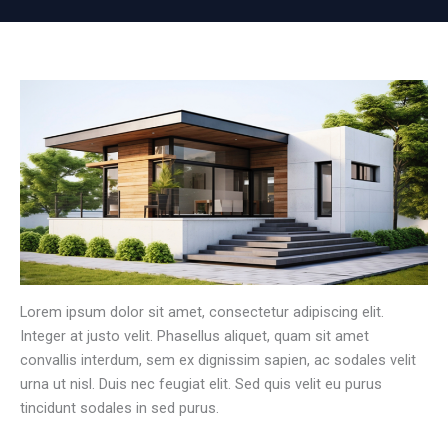
Lorem ipsum dolor sit amet, consectetur adipiscing elit.
Integer at justo velit. Phasellus aliquet, quam sit amet
convallis interdum, sem ex dignissim sapien, ac sodales velit
urna ut nisl. Duis nec feugiat elit. Sed quis velit eu purus
tincidunt sodales in sed purus.