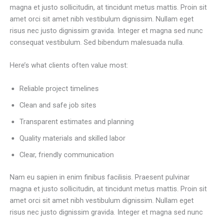
magna et justo sollicitudin, at tincidunt metus mattis. Proin sit
amet orci sit amet nibh vestibulum dignissim. Nullam eget
risus nec justo dignissim gravida. Integer et magna sed nunc
consequat vestibulum. Sed bibendum malesuada nulla.
Here’s what clients often value most:
Reliable project timelines
Clean and safe job sites
Transparent estimates and planning
Quality materials and skilled labor
Clear, friendly communication
Nam eu sapien in enim finibus facilisis. Praesent pulvinar
magna et justo sollicitudin, at tincidunt metus mattis. Proin sit
amet orci sit amet nibh vestibulum dignissim. Nullam eget
risus nec justo dignissim gravida. Integer et magna sed nunc