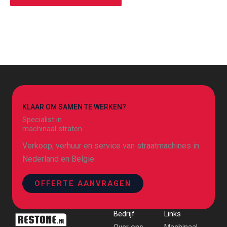
KLAAR OM SAMEN TE WERKEN?
Specialist in
machinaal straten.
Verkoop, verhuur en service van straatmachines in
Nederland en België.
OFFERTE AANVRAGEN
Bedrijf
Links