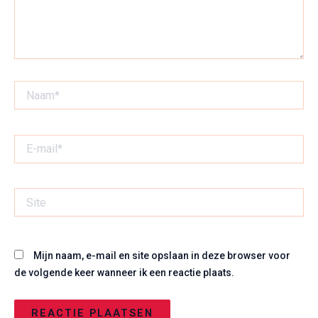
Naam*
E-
mail*
Site
Mijn naam, e-mail en site opslaan in deze browser voor
de volgende keer wanneer ik een reactie plaats.